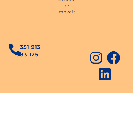
de
Imóveis
+351 913
583 125