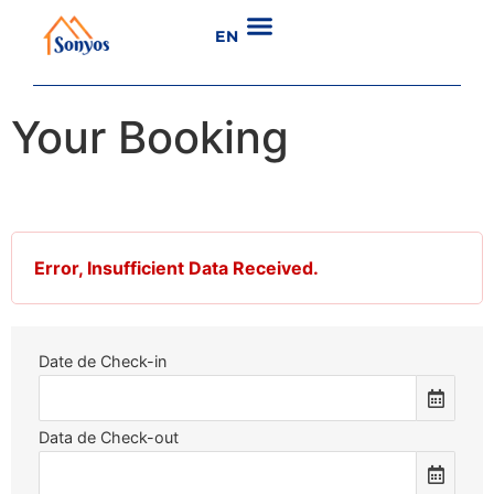
EN
Your Booking
Error, Insufficient Data Received.
Date de Check-in
Data de Check-out